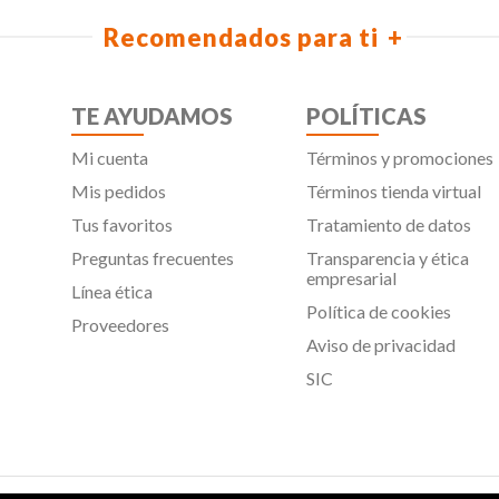
Recomendados para ti
TE AYUDAMOS
POLÍTICAS
Mi cuenta
Términos y promociones
Mis pedidos
Términos tienda virtual
Tus favoritos
Tratamiento de datos
Preguntas frecuentes
Transparencia y ética
empresarial
Línea ética
Política de cookies
Proveedores
Aviso de privacidad
SIC