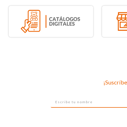
¡Suscríbe