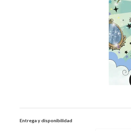
Entrega y disponibilidad