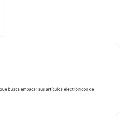
 que busca empacar sus artículos electrónicos de 