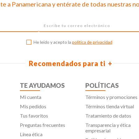
te a Panamericana y entérate de todas nuestras n
He leído y acepto la
política de privacidad
Recomendados para ti
TE AYUDAMOS
POLÍTICAS
Mi cuenta
Términos y promociones
Mis pedidos
Términos tienda virtual
Tus favoritos
Tratamiento de datos
Preguntas frecuentes
Transparencia y ética
empresarial
Línea ética