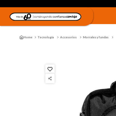
Tecnología
Accesorios
Morrales y fundas