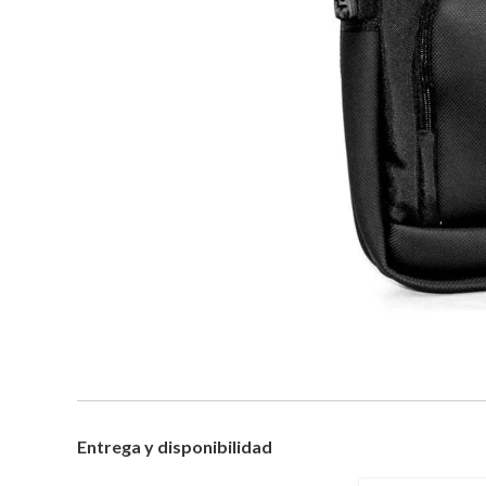
Entrega y disponibilidad