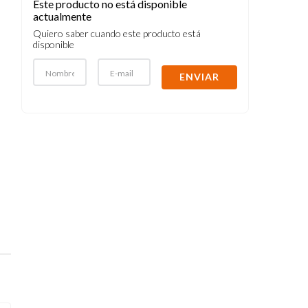
Este producto no está disponible
actualmente
Quiero saber cuando este producto está
disponible
ENVIAR