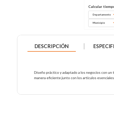
Departamento
Municipio
DESCRIPCIÓN
ESPECIF
Diseño práctico y adaptado a los negocios con un t
manera eficiente junto con los artículos esenciales 