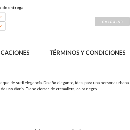
ICACIONES
TÉRMINOS Y CONDICIONES
oque de sutil elegancia. Diseño elegante, ideal para una persona urbana
de uso diario. Tiene cierres de cremallera, color negro.