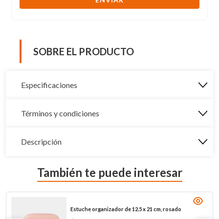
SOBRE EL PRODUCTO
Especificaciones
Términos y condiciones
Descripción
También te puede interesar
Estuche organizador de 12.5 x 21 cm, rosado