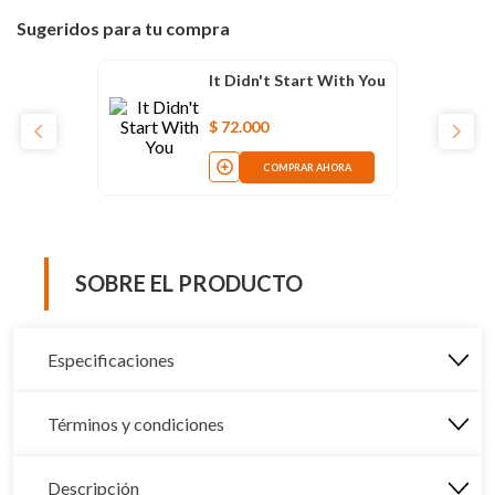
Sugeridos para tu compra
It Didn't Start With You
$
72
.
000
COMPRAR AHORA
SOBRE EL PRODUCTO
Especificaciones
Términos y condiciones
Descripción