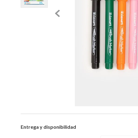
Entrega y disponibilidad