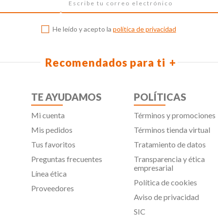
He leído y acepto la
política de privacidad
Recomendados para ti
TE AYUDAMOS
POLÍTICAS
Mi cuenta
Términos y promociones
Mis pedidos
Términos tienda virtual
Tus favoritos
Tratamiento de datos
Preguntas frecuentes
Transparencia y ética
empresarial
Línea ética
Política de cookies
Proveedores
Aviso de privacidad
SIC