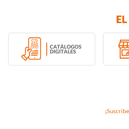
¡Suscríbe