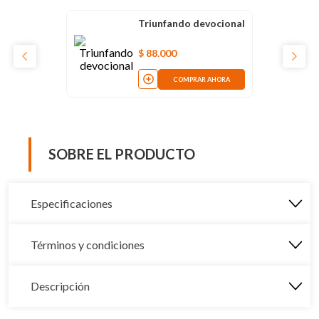
Triunfando devocional
$
88
.
000
COMPRAR AHORA
SOBRE EL PRODUCTO
Especificaciones
Términos y condiciones
Descripción