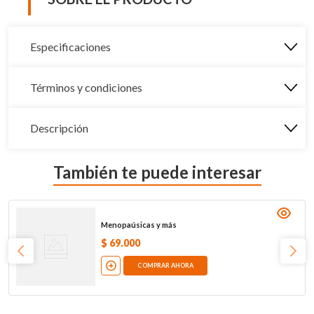
Especificaciones
Términos y condiciones
Descripción
También te puede interesar
Menopaúsicas y más
$
69
.
000
COMPRAR AHORA