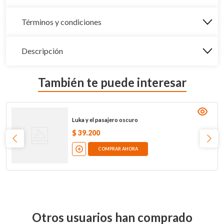
Términos y condiciones
Descripción
También te puede interesar
Luka y el pasajero oscuro
$
39
.
200
COMPRAR AHORA
Otros usuarios han comprado