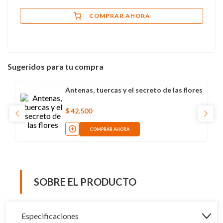
COMPRAR AHORA
Sugeridos para tu compra
Antenas, tuercas y el secreto de las flores
$
42
.
500
COMPRAR AHORA
SOBRE EL PRODUCTO
Especificaciones