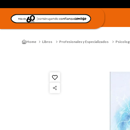
Libros
Profesionales y Especializados
Psicologí