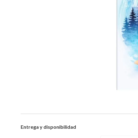
Entrega y disponibilidad