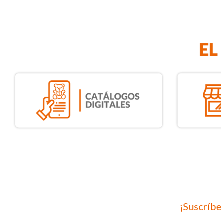
¡Suscríbe