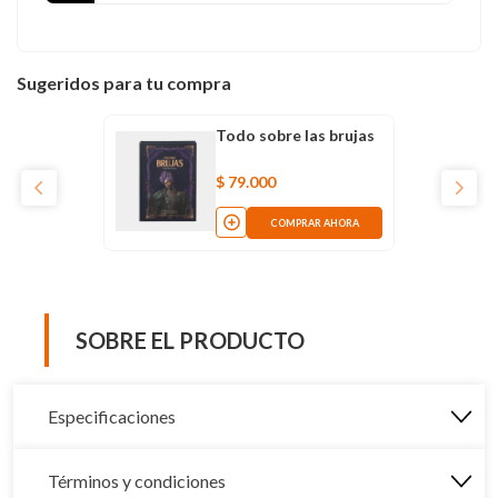
Sugeridos para tu compra
Todo sobre las brujas
$
79
.
000
COMPRAR AHORA
SOBRE EL PRODUCTO
Especificaciones
Términos y condiciones