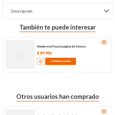
Descripción
También te puede interesar
Membresía Pasa la página de 3 meses
$
89
.
900
COMPRAR AHORA
Otros usuarios han comprado