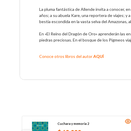
La pluma fantástica de Allende invita a conocer, e
años; a su abuela Kare, una reportera de viajes; y
bestia escondida en la vasta selva del Amazonas, all
En «El Reino del Dragón de Oro» aprenderán las en
piedras preciosas. En el bosque de los Pigmeos viajar
Conoce otros libros del autor 
AQUÍ
Cuchara y memoria 2