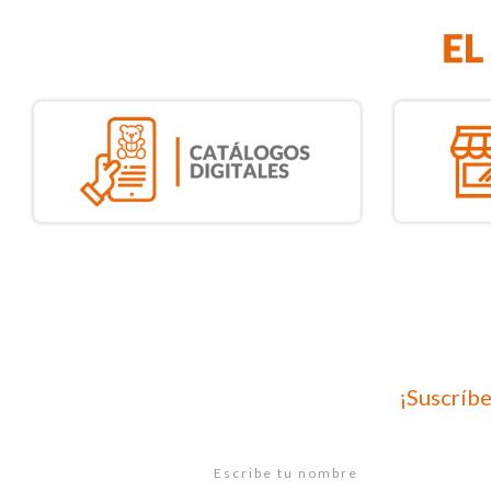
¡Suscríbe