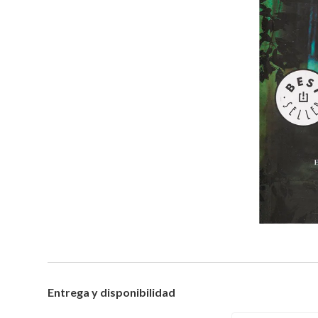
Entrega y disponibilidad