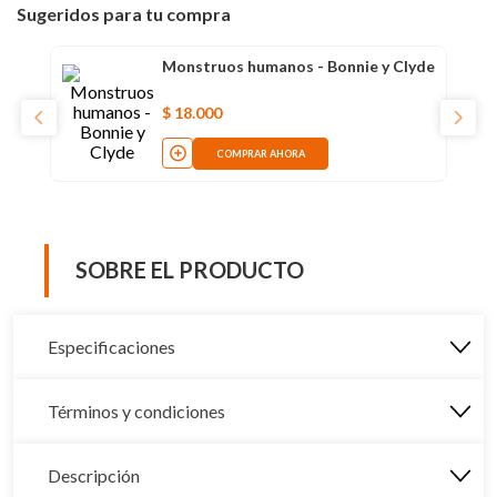
Sugeridos para tu compra
Monstruos humanos - Bonnie y Clyde
$
18
.
000
COMPRAR AHORA
SOBRE EL PRODUCTO
Especificaciones
Términos y condiciones
Descripción