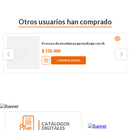
Otros usuarios han comprado
Proceso de enseñanza aprendizaje con IA
$
115
.
000
COMPRAR AHORA