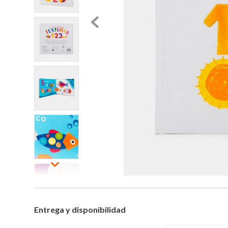
Entrega y disponibilidad