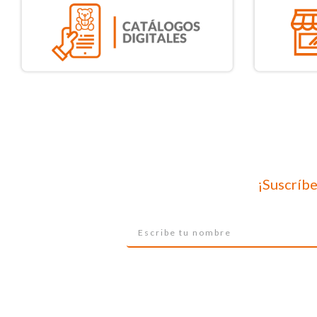
¡Suscríbe