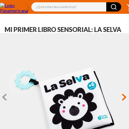
¿Qué estás buscando hoy?
MI PRIMER LIBRO SENSORIAL: LA SELVA