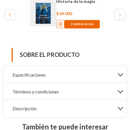
Historia de la magia
$
69
.
000
COMPRAR AHORA
SOBRE EL PRODUCTO
Especificaciones
Términos y condiciones
Descripción
También te puede interesar