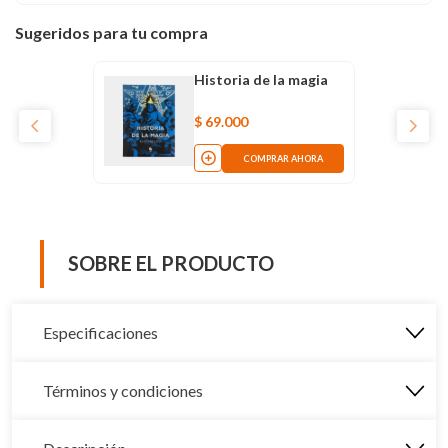
Sugeridos para tu compra
Historia de la magia
$
69
.
000
COMPRAR AHORA
SOBRE EL PRODUCTO
Especificaciones
Términos y condiciones