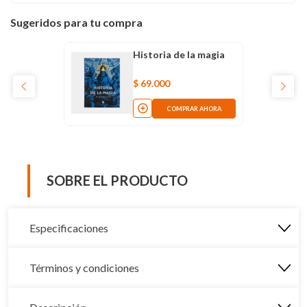
Sugeridos para tu compra
Historia de la magia
$
69
.
000
COMPRAR AHORA
SOBRE EL PRODUCTO
Especificaciones
Términos y condiciones