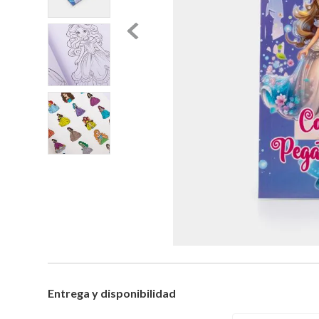
Entrega y disponibilidad