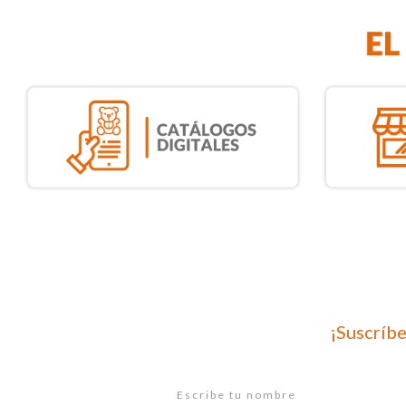
¡Suscríbe