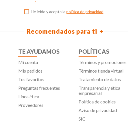
He leído y acepto la
política de privacidad
Recomendados para ti
TE AYUDAMOS
POLÍTICAS
Mi cuenta
Términos y promociones
Mis pedidos
Términos tienda virtual
Tus favoritos
Tratamiento de datos
Preguntas frecuentes
Transparencia y ética
empresarial
Línea ética
Política de cookies
Proveedores
Aviso de privacidad
SIC