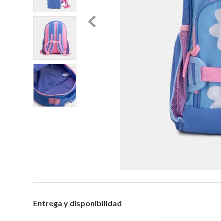
Entrega y disponibilidad