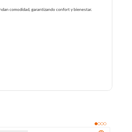
ndan comodidad, garantizando confort y bienestar. 