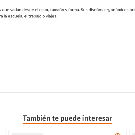
 que varían desde el color, tamaño y forma. Sus diseños ergonómicos bri
la escuela, el trabajo o viajes.

También te puede interesar