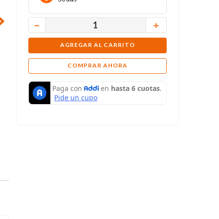
－
＋
AGREGAR AL CARRITO
COMPRAR AHORA