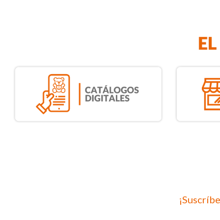
¡Suscríbe