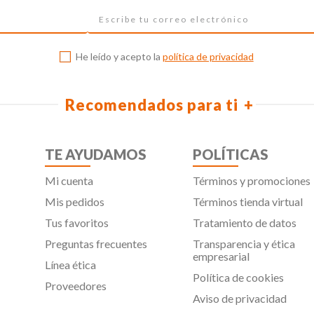
He leído y acepto la
política de privacidad
Recomendados para ti
TE AYUDAMOS
POLÍTICAS
Mi cuenta
Términos y promociones
Mis pedidos
Términos tienda virtual
Tus favoritos
Tratamiento de datos
Preguntas frecuentes
Transparencia y ética
empresarial
Línea ética
Política de cookies
Proveedores
Aviso de privacidad