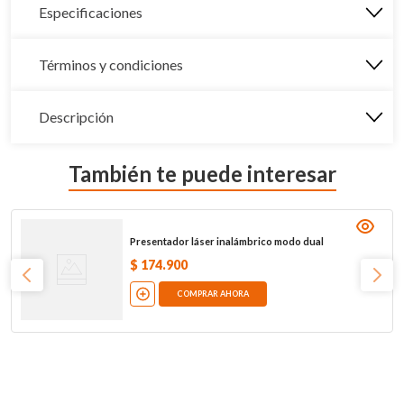
Especificaciones
Términos y condiciones
Descripción
También te puede interesar
Presentador láser inalámbrico modo dual
$
174
.
900
COMPRAR AHORA