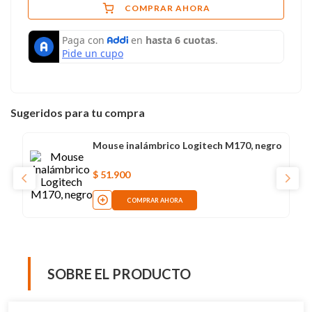
COMPRAR AHORA
Sugeridos para tu compra
Mouse inalámbrico Logitech M170, negro
$
51
.
900
COMPRAR AHORA
SOBRE EL PRODUCTO