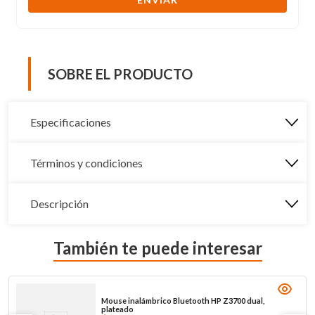
SOBRE EL PRODUCTO
Especificaciones
Términos y condiciones
Descripción
También te puede interesar
Mouse inalámbrico Bluetooth HP Z3700 dual,
plateado