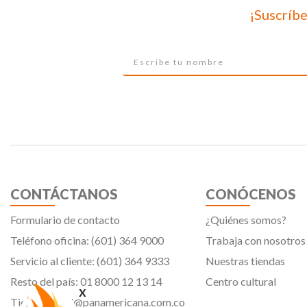
¡Suscríbe
CONTÁCTANOS
CONÓCENOS
Formulario de contacto
¿Quiénes somos?
Teléfono oficina: (601) 364 9000
Trabaja con nosotros
Servicio al cliente: (601) 364 9333
Nuestras tiendas
Resto del país: 01 8000 12 13 14
Centro cultural
x
Tiendavirtual@panamericana.com.co