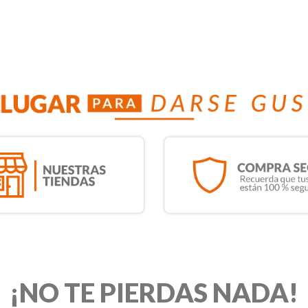
¡NO TE PIERDAS NADA!