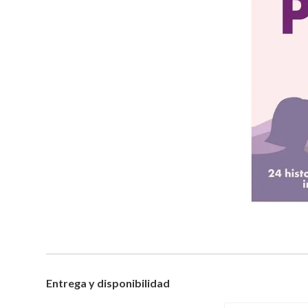
Entrega y disponibilidad