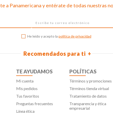
te a Panamericana y entérate de todas nuestras n
He leído y acepto la
política de privacidad
Recomendados para ti
TE AYUDAMOS
POLÍTICAS
Mi cuenta
Términos y promociones
Mis pedidos
Términos tienda virtual
Tus favoritos
Tratamiento de datos
Preguntas frecuentes
Transparencia y ética
empresarial
Línea ética