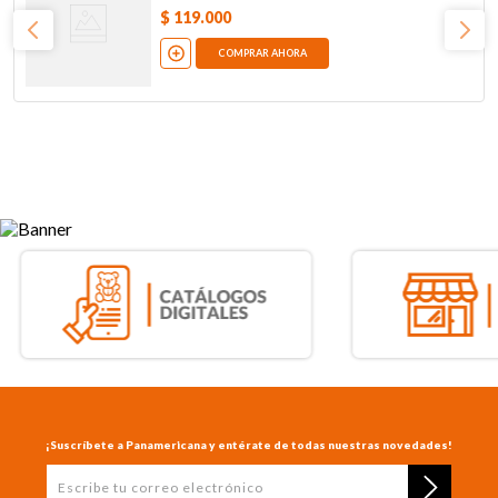
$
119
.
000
COMPRAR AHORA
¡Suscríbete a Panamericana y entérate de todas nuestras novedades!