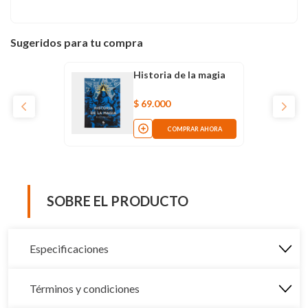
Sugeridos para tu compra
Historia de la magia
$
69
.
000
COMPRAR AHORA
SOBRE EL PRODUCTO
Especificaciones
Términos y condiciones