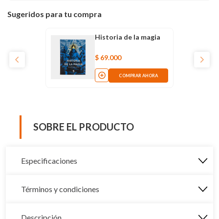
Sugeridos para tu compra
Historia de la magia
$
69
.
000
COMPRAR AHORA
SOBRE EL PRODUCTO
Especificaciones
Términos y condiciones
Descripción