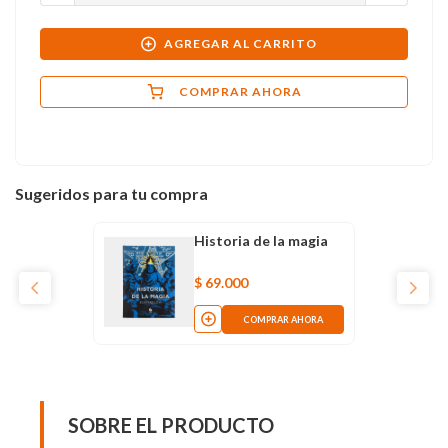
AGREGAR AL CARRITO
COMPRAR AHORA
Sugeridos para tu compra
Historia de la magia
$
69
.
000
COMPRAR AHORA
SOBRE EL PRODUCTO