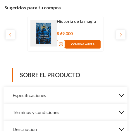
Sugeridos para tu compra
Historia de la magia
$
69
.
000
COMPRAR AHORA
SOBRE EL PRODUCTO
Especificaciones
Términos y condiciones
Descripción