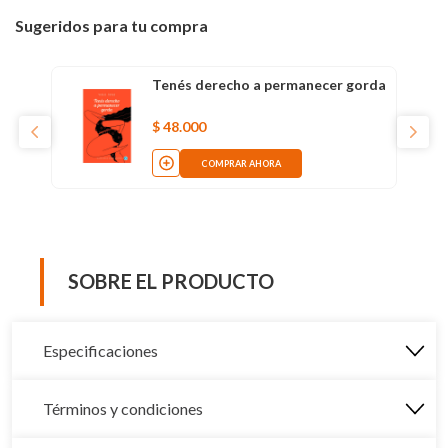
Sugeridos para tu compra
Tenés derecho a permanecer gorda
$
48
.
000
COMPRAR AHORA
SOBRE EL PRODUCTO
Especificaciones
Términos y condiciones