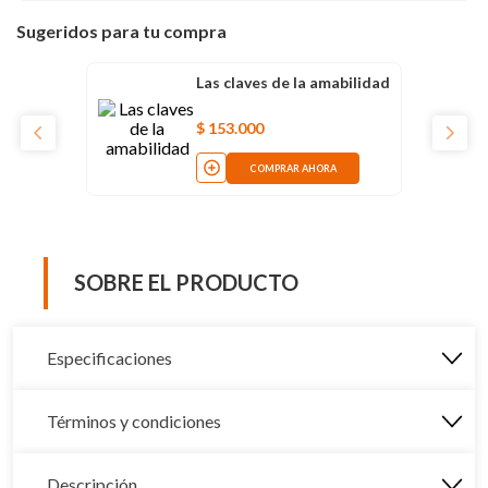
Sugeridos para tu compra
Las claves de la amabilidad
$
153
.
000
COMPRAR AHORA
SOBRE EL PRODUCTO
Especificaciones
Términos y condiciones
Descripción