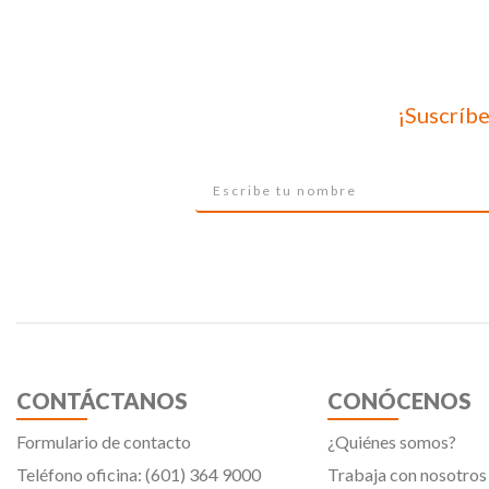
¡Suscríbe
CONTÁCTANOS
CONÓCENOS
Formulario de contacto
¿Quiénes somos?
Teléfono oficina: (601) 364 9000
Trabaja con nosotros