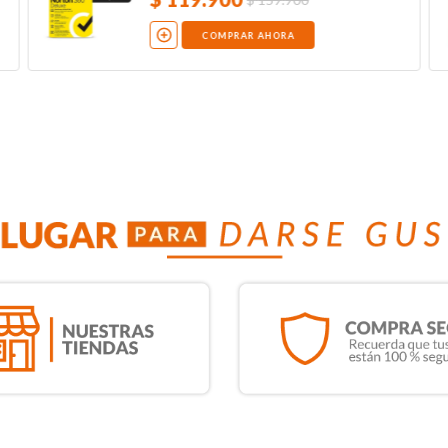
COMPRAR AHORA