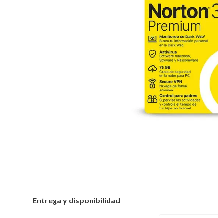
Entrega y disponibilidad