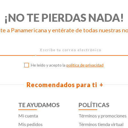
¡NO TE PIERDAS NADA!
te a Panamericana y entérate de todas nuestras n
He leído y acepto la
política de privacidad
Recomendados para ti
TE AYUDAMOS
POLÍTICAS
Mi cuenta
Términos y promociones
Mis pedidos
Términos tienda virtual