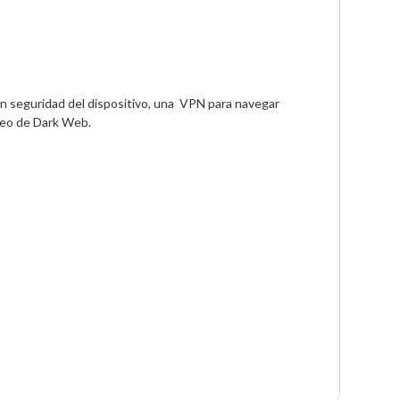
n seguridad del dispositivo, una  VPN para navegar 
reo de Dark Web.
