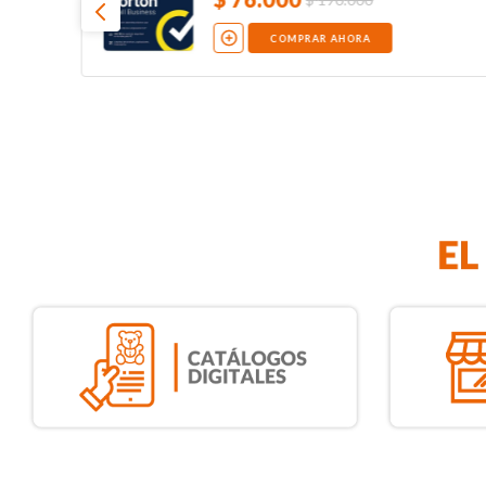
COMPRAR AHORA