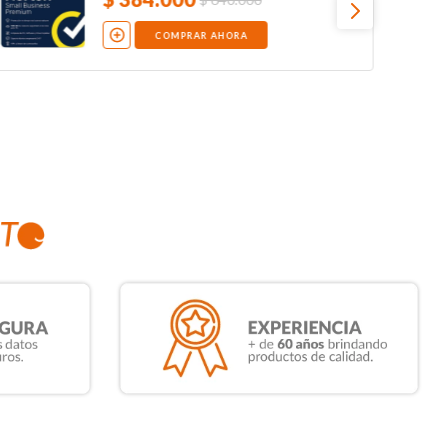
COMPRAR AHORA