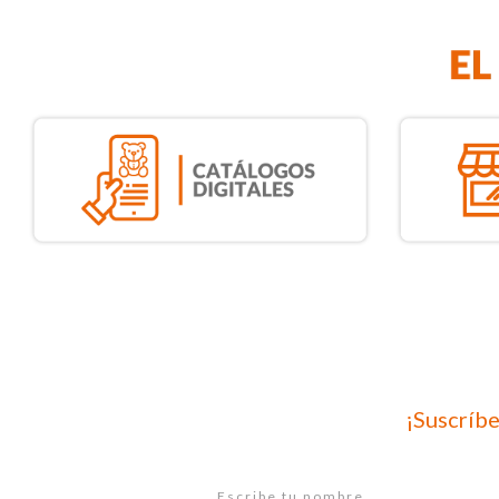
¡Suscríbe