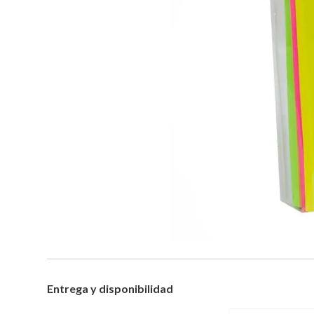
Entrega y disponibilidad