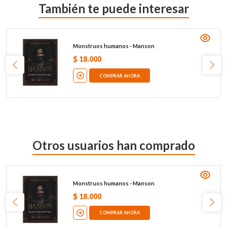
También te puede interesar
Monstruos humanos - Manson
$
18
.
000
COMPRAR AHORA
Otros usuarios han comprado
Monstruos humanos - Manson
$
18
.
000
COMPRAR AHORA