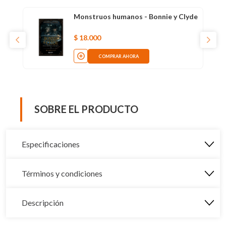
Monstruos humanos - Bonnie y Clyde
$
18
.
000
COMPRAR AHORA
SOBRE EL PRODUCTO
Especificaciones
Términos y condiciones
Descripción