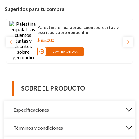
Sugeridos para tu compra
Palestina en palabras: cuentos, cartas y
escritos sobre genocidio
$
65
.
000
COMPRAR AHORA
SOBRE EL PRODUCTO
Especificaciones
Términos y condiciones