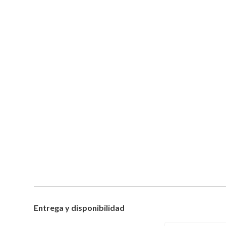
Entrega y disponibilidad