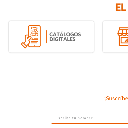
¡Suscríbe