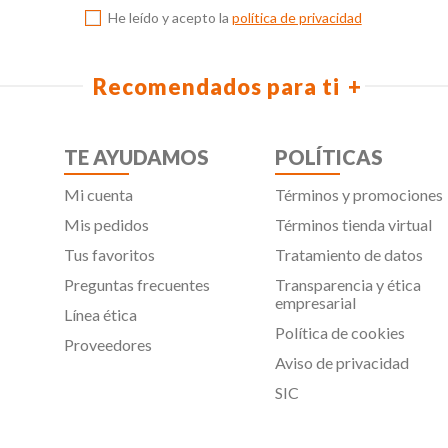
He leído y acepto la
política de privacidad
Recomendados para ti
TE AYUDAMOS
POLÍTICAS
Mi cuenta
Términos y promociones
Mis pedidos
Términos tienda virtual
Tus favoritos
Tratamiento de datos
Preguntas frecuentes
Transparencia y ética
empresarial
Línea ética
Política de cookies
Proveedores
Aviso de privacidad
SIC