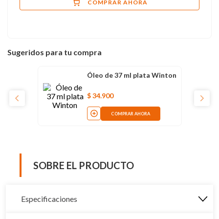
COMPRAR AHORA
Sugeridos para tu compra
Óleo de 37 ml plata Winton
$
34
.
900
COMPRAR AHORA
SOBRE EL PRODUCTO
Especificaciones