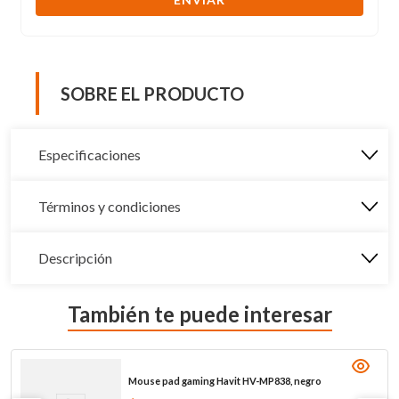
SOBRE EL PRODUCTO
Especificaciones
Términos y condiciones
Descripción
También te puede interesar
Mouse pad gaming Havit HV-MP838, negro