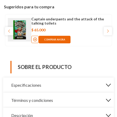
Sugeridos para tu compra
Captain underpants and the attack of the
talking toilets
$
65
.
000
COMPRAR AHORA
SOBRE EL PRODUCTO
Especificaciones
Términos y condiciones
Descripción