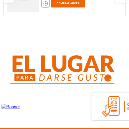
COMPRAR AHORA