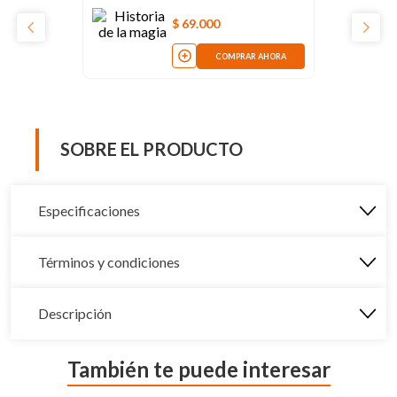
$
69
.
000
COMPRAR AHORA
SOBRE EL PRODUCTO
Especificaciones
Términos y condiciones
Descripción
También te puede interesar