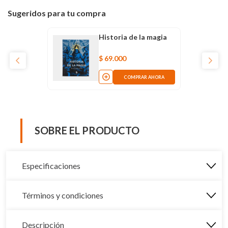
Sugeridos para tu compra
Historia de la magia
$
69
.
000
COMPRAR AHORA
SOBRE EL PRODUCTO
Especificaciones
Términos y condiciones
Descripción