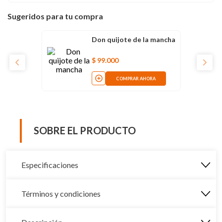
Sugeridos para tu compra
Don quijote de la mancha
$
99
.
000
COMPRAR AHORA
SOBRE EL PRODUCTO
Especificaciones
Términos y condiciones