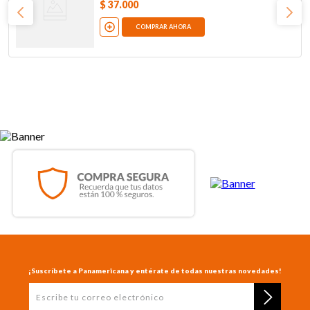
$
37
.
000
COMPRAR AHORA
¡Suscríbete a Panamericana y entérate de todas nuestras novedades!