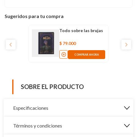
Sugeridos para tu compra
Todo sobre las brujas
$
79
.
000
COMPRAR AHORA
SOBRE EL PRODUCTO
Especificaciones
Términos y condiciones