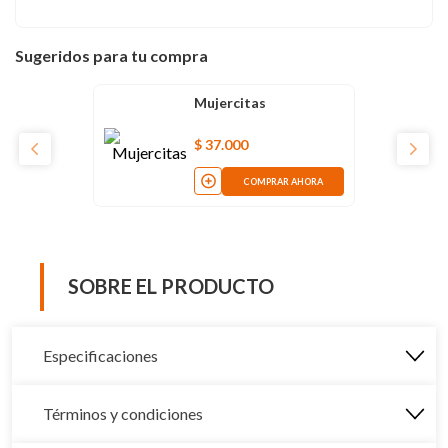
Sugeridos para tu compra
Mujercitas
$
37
.
000
COMPRAR AHORA
SOBRE EL PRODUCTO
Especificaciones
Términos y condiciones