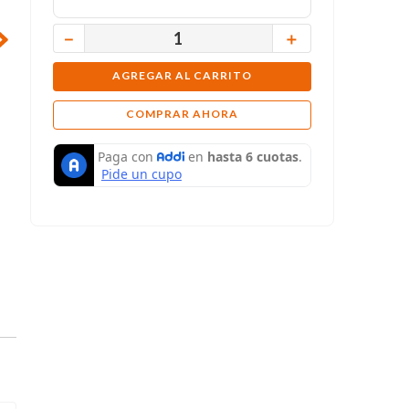
－
＋
AGREGAR AL CARRITO
COMPRAR AHORA