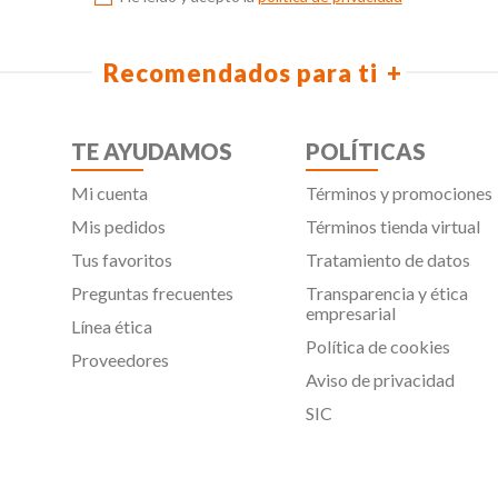
Recomendados para ti
TE AYUDAMOS
POLÍTICAS
Mi cuenta
Términos y promociones
Mis pedidos
Términos tienda virtual
Tus favoritos
Tratamiento de datos
Preguntas frecuentes
Transparencia y ética
empresarial
Línea ética
Política de cookies
Proveedores
Aviso de privacidad
SIC