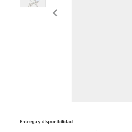
Entrega y disponibilidad