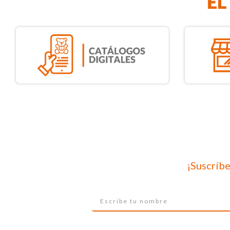
¡Suscríbe