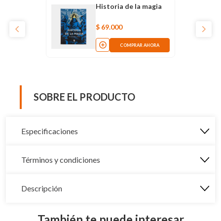
Historia de la magia
$
69
.
000
COMPRAR AHORA
SOBRE EL PRODUCTO
Especificaciones
Términos y condiciones
Descripción
También te puede interesar