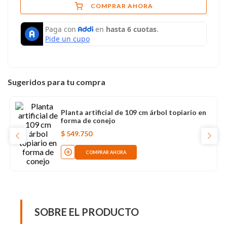
COMPRAR AHORA
Sugeridos para tu compra
Planta artificial de 109 cm árbol topiario en
forma de conejo
$
549
.
750
COMPRAR AHORA
SOBRE EL PRODUCTO