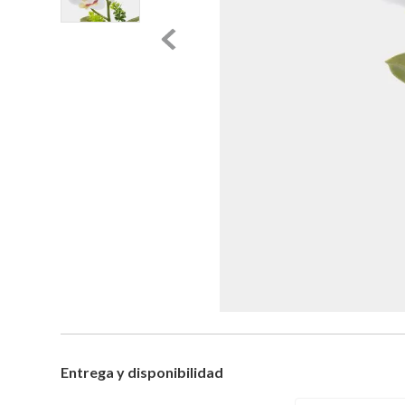
Entrega y disponibilidad