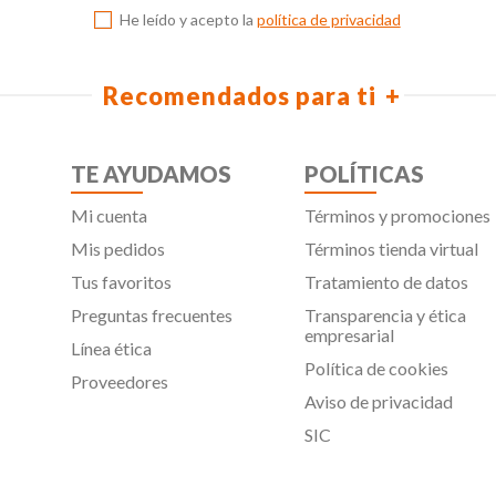
He leído y acepto la
política de privacidad
Recomendados para ti
TE AYUDAMOS
POLÍTICAS
Mi cuenta
Términos y promociones
Mis pedidos
Términos tienda virtual
Tus favoritos
Tratamiento de datos
Preguntas frecuentes
Transparencia y ética
empresarial
Línea ética
Política de cookies
Proveedores
Aviso de privacidad
SIC