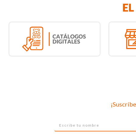
¡Suscríbe