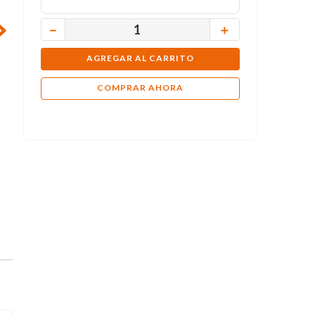
－
＋
AGREGAR AL CARRITO
COMPRAR AHORA