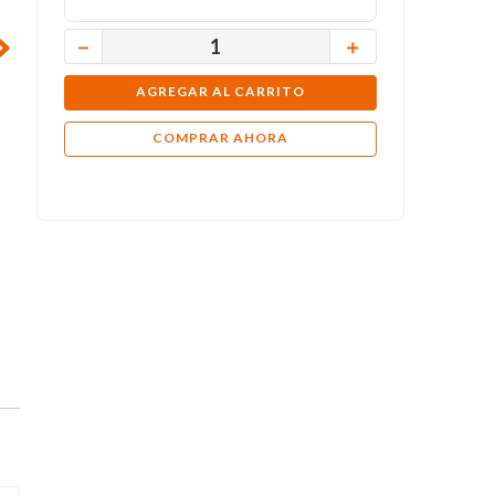
－
＋
AGREGAR AL CARRITO
COMPRAR AHORA