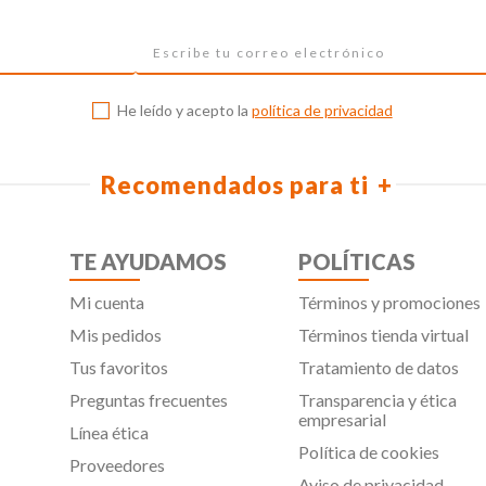
He leído y acepto la
política de privacidad
Recomendados para ti
TE AYUDAMOS
POLÍTICAS
Mi cuenta
Términos y promociones
Mis pedidos
Términos tienda virtual
Tus favoritos
Tratamiento de datos
Preguntas frecuentes
Transparencia y ética
empresarial
Línea ética
Política de cookies
Proveedores
Aviso de privacidad