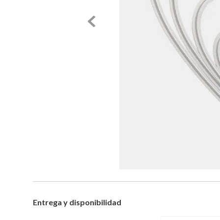
Entrega y disponibilidad