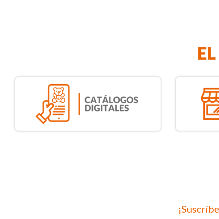
¡Suscríbe