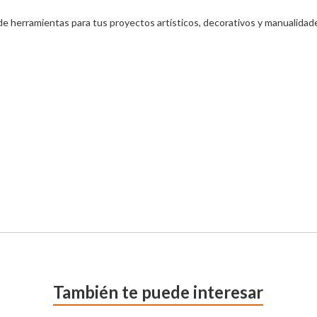
 herramientas para tus proyectos artísticos, decorativos y manualidade
También te puede interesar