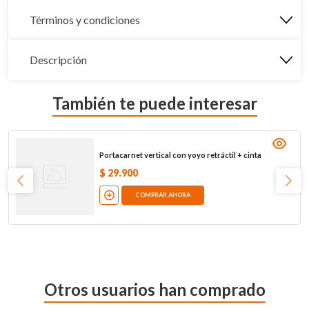
Términos y condiciones
Descripción
También te puede interesar
Portacarnet vertical con yoyo retráctil + cinta
$
29
.
900
COMPRAR AHORA
Otros usuarios han comprado