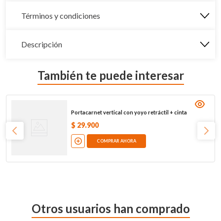
Términos y condiciones
Descripción
También te puede interesar
Portacarnet vertical con yoyo retráctil + cinta
$
29
.
900
COMPRAR AHORA
Otros usuarios han comprado