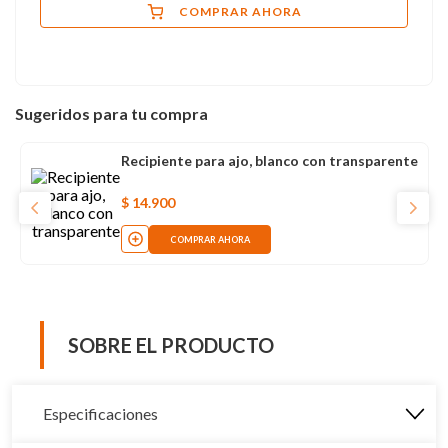
COMPRAR AHORA
Sugeridos para tu compra
Recipiente para ajo, blanco con transparente
$
14
.
900
COMPRAR AHORA
SOBRE EL PRODUCTO
Especificaciones