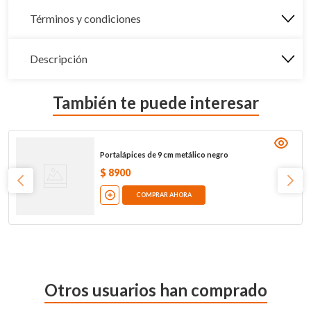
Términos y condiciones
Descripción
También te puede interesar
Portalápices de 9 cm metálico negro
$
8900
COMPRAR AHORA
Otros usuarios han comprado