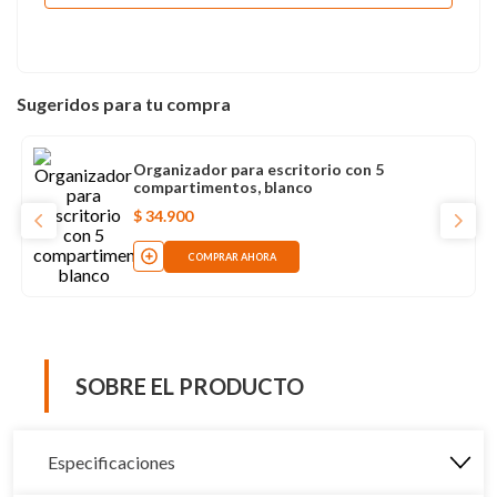
Sugeridos para tu compra
Organizador para escritorio con 5
compartimentos, blanco
$
34
.
900
COMPRAR AHORA
SOBRE EL PRODUCTO
Especificaciones